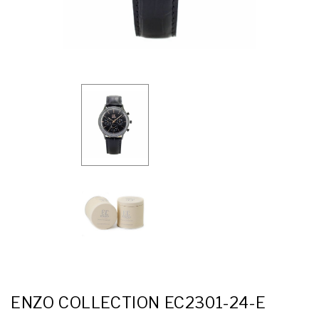
ENZO COLLECTION EC2301-24-E