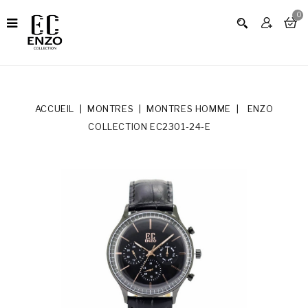
0
ACCUEIL
MONTRES
MONTRES HOMME
ENZO
COLLECTION EC2301-24-E