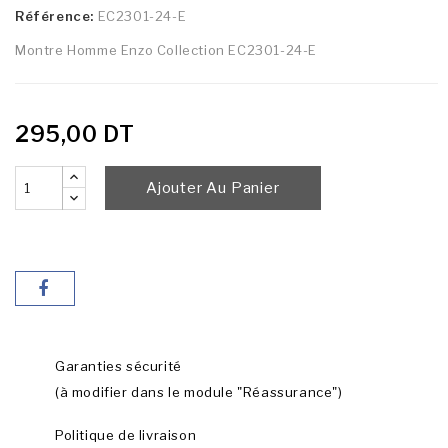
Référence:
EC2301-24-E
Montre Homme Enzo Collection EC2301-24-E
295,00 DT
Ajouter Au Panier
Garanties sécurité
(à modifier dans le module "Réassurance")
Politique de livraison