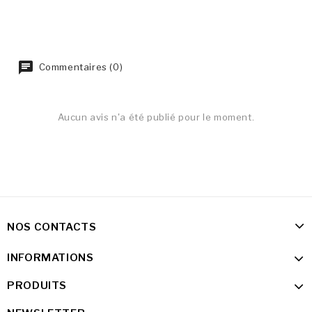
Commentaires (0)
Aucun avis n'a été publié pour le moment.
NOS CONTACTS
INFORMATIONS
PRODUITS