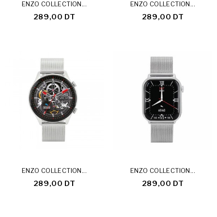
ENZO COLLECTION...
ENZO COLLECTION...
289,00 DT
289,00 DT
ENZO COLLECTION...
ENZO COLLECTION...
289,00 DT
289,00 DT