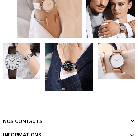
NOS CONTACTS
INFORMATIONS