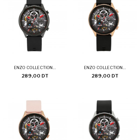
ENZO COLLECTION...
ENZO COLLECTION...
289,00 DT
289,00 DT