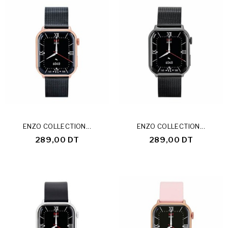
ENZO COLLECTION...
ENZO COLLECTION...
289,00 DT
289,00 DT