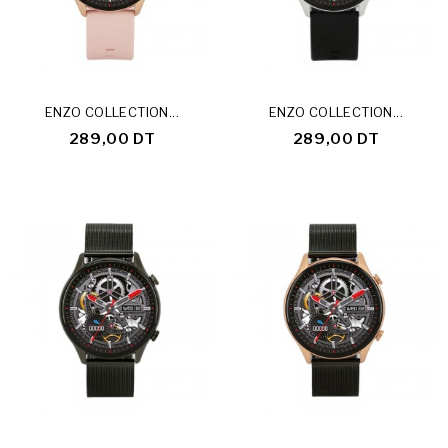
ENZO COLLECTION...
ENZO COLLECTION...
289,00 DT
289,00 DT