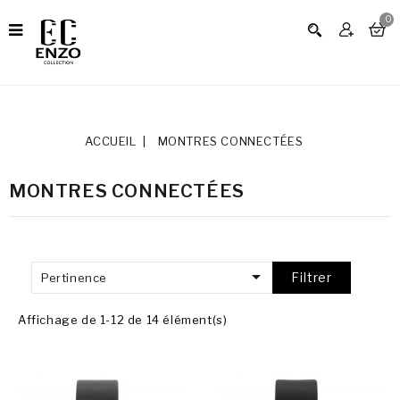
0
ACCUEIL
MONTRES CONNECTÉES
MONTRES CONNECTÉES

Filtrer
Pertinence
Affichage de 1-12 de 14 élément(s)