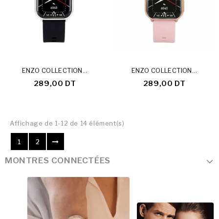
ENZO COLLECTION...
ENZO COLLECTION...
289,00 DT
289,00 DT
Affichage de 1-12 de 14 élément(s)
1
2
MONTRES CONNECTÉES