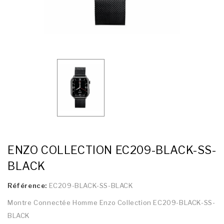
ENZO COLLECTION EC209-BLACK-SS-
BLACK
Référence:
EC209-BLACK-SS-BLACK
Montre Connectée Homme Enzo Collection EC209-BLACK-SS-
BLACK