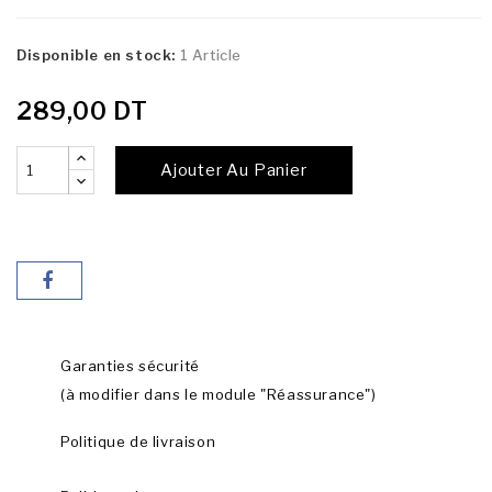
Disponible en stock:
1 Article
289,00 DT
Ajouter Au Panier
Garanties sécurité
(à modifier dans le module "Réassurance")
Politique de livraison