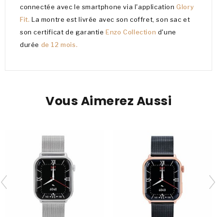
connectée avec le smartphone via l'application
Glory
Fit.
La montre est livrée avec son coffret, son sac et
son certificat de garantie
Enzo Collection
d'une
durée
de 12 mois.
Vous Aimerez Aussi