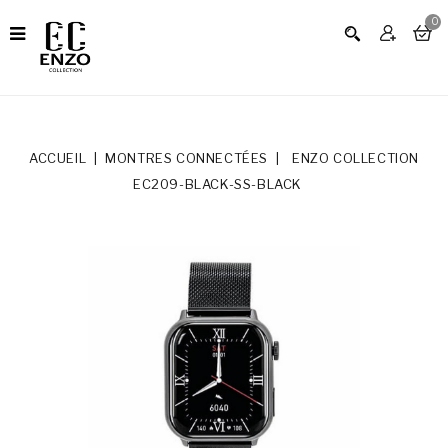
0
ACCUEIL
MONTRES CONNECTÉES
ENZO COLLECTION
EC209-BLACK-SS-BLACK