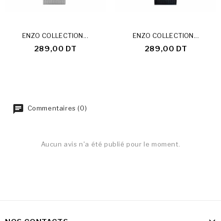
ENZO COLLECTION...
ENZO COLLECTION...
289,00 DT
289,00 DT
Commentaires (0)
Aucun avis n'a été publié pour le moment.