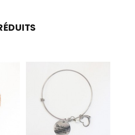
RÉDUITS