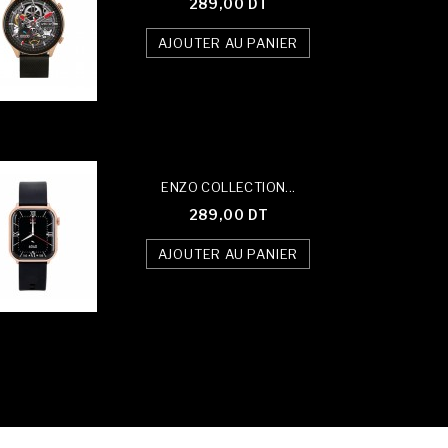
289,00 DT
AJOUTER AU PANIER
ENZO COLLECTION...
289,00 DT
AJOUTER AU PANIER