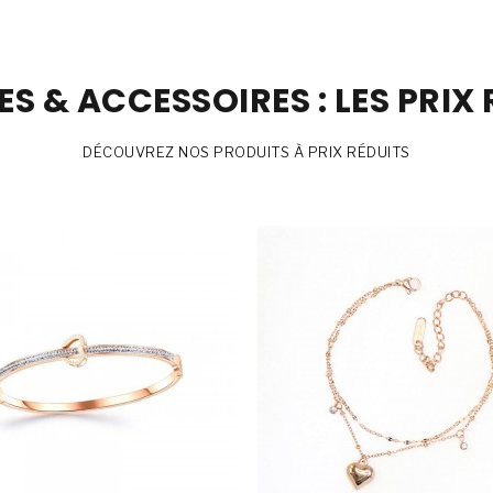
S & ACCESSOIRES : LES PRIX 
DÉCOUVREZ NOS PRODUITS À PRIX RÉDUITS