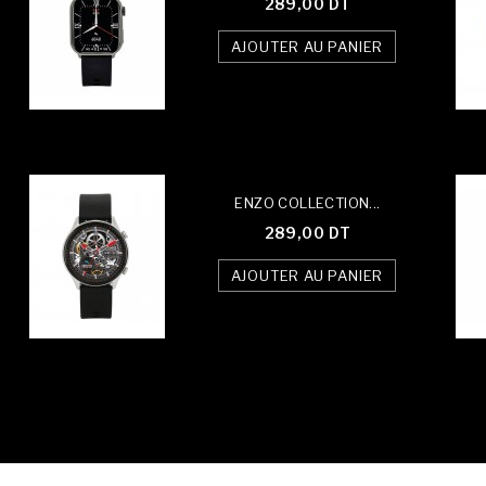
289,00 DT
AJOUTER AU PANIER
ENZO COLLECTION...
289,00 DT
AJOUTER AU PANIER