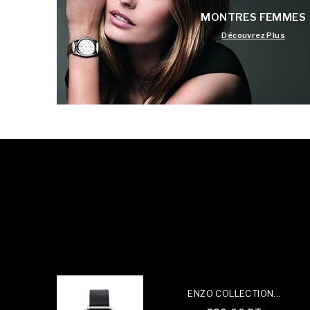
MONTRES FEMMES
Découvrez Plus
ENZO COLLECTION...