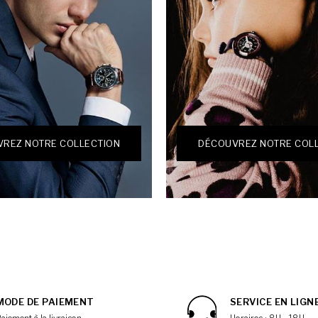
REZ NOTRE COLLECTION
DÉCOUVREZ NOTRE COL
MODE DE PAIEMENT
SERVICE EN LIGN