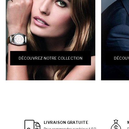
DÉCOUVREZ NOTRE COLLECTION
DÉCOUV
LIVRAISON GRATUITE