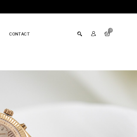
0
CONTACT