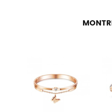
MONTRE