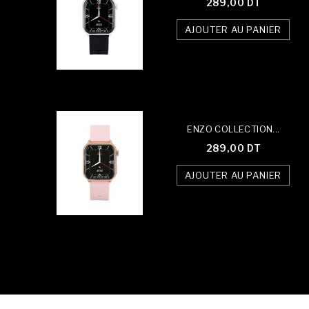
289,00 DT
AJOUTER AU PANIER
ENZO COLLECTION...
289,00 DT
AJOUTER AU PANIER