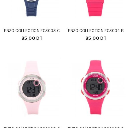
ENZO COLLECTION EC3003-C
ENZO COLLECTION EC3004-B
85,00 DT
85,00 DT