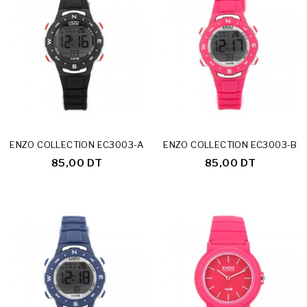
ENZO COLLECTION EC3003-A
ENZO COLLECTION EC3003-B
85,00 DT
85,00 DT