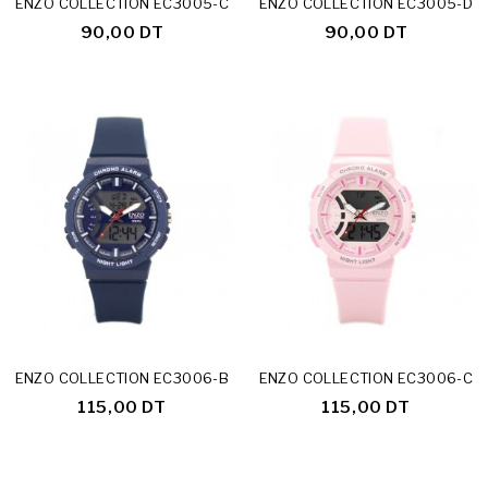
ENZO COLLECTION EC3005-C
ENZO COLLECTION EC3005-D
90,00 DT
90,00 DT
ENZO COLLECTION EC3006-B
ENZO COLLECTION EC3006-C
115,00 DT
115,00 DT