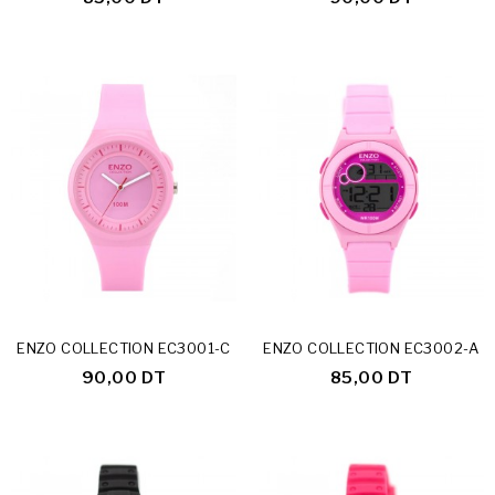
ENZO COLLECTION EC3001-C
ENZO COLLECTION EC3002-A
90,00 DT
85,00 DT