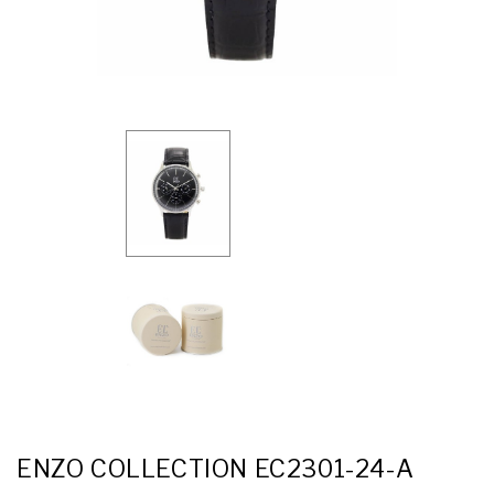
ENZO COLLECTION EC2301-24-A