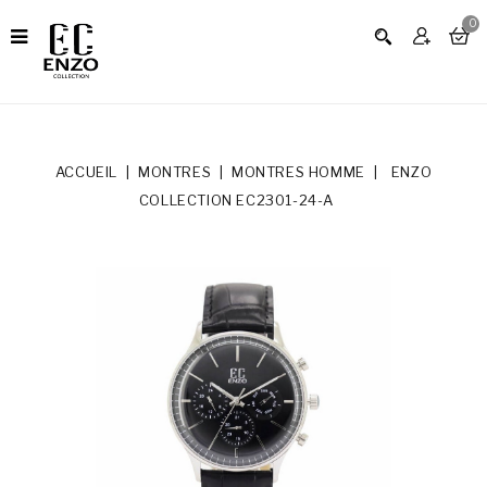
0
ACCUEIL
MONTRES
MONTRES HOMME
ENZO
COLLECTION EC2301-24-A