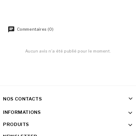
Commentaires (0)
Aucun avis n'a été publié pour le moment.
NOS CONTACTS
INFORMATIONS
PRODUITS