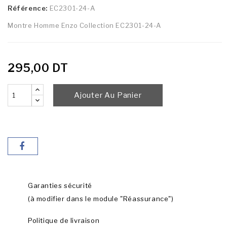
Référence:
EC2301-24-A
Montre Homme Enzo Collection EC2301-24-A
295,00 DT
Ajouter Au Panier
Garanties sécurité
(à modifier dans le module "Réassurance")
Politique de livraison