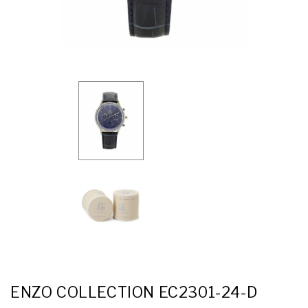
ENZO COLLECTION EC2301-24-D