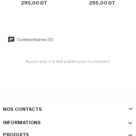
295,00 DT
295,00 DT
Commentaires (0)
Aucun avis n'a été publié pour le moment.
NOS CONTACTS
INFORMATIONS
PRODUITS