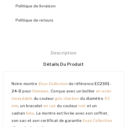
Politique de livraison
Politique de retours
Description
Détails Du Produit
Notre montre
Enzo Collection
de référence
EC2301-
24-D
pour
Hommes,
Conçue avec un boîtier
en acier
inoxydable
du couleur
gris charbon
du diamètre
42
mm
, un bracelet
en cuir
du couleur
noir
et un
cadran
bleu
. La montre est livrée avec son coffret,
son sac et son certificat de garantie
Enzo Collection