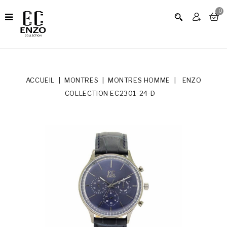
0
ACCUEIL
MONTRES
MONTRES HOMME
ENZO
COLLECTION EC2301-24-D