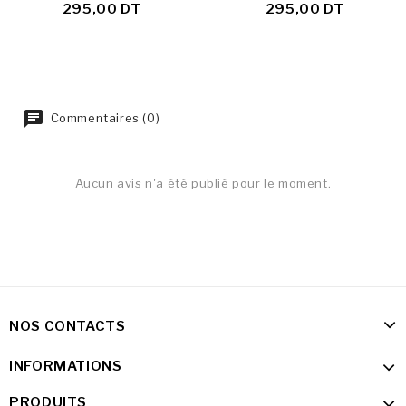
295,00 DT
295,00 DT
Commentaires (0)
Aucun avis n'a été publié pour le moment.
NOS CONTACTS
INFORMATIONS
PRODUITS