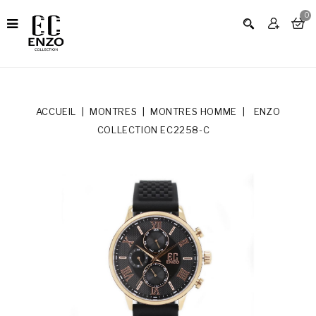
0
ACCUEIL
MONTRES
MONTRES HOMME
ENZO
COLLECTION EC2258-C