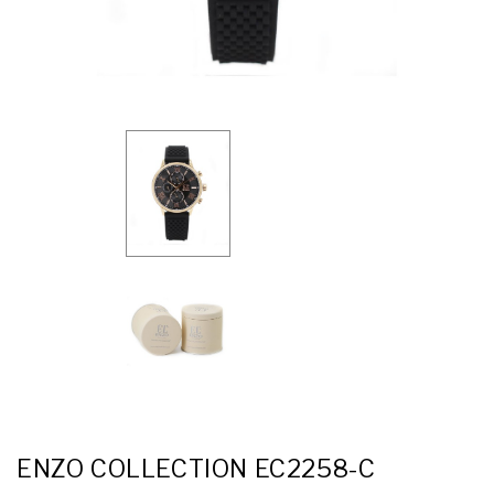
ENZO COLLECTION EC2258-C