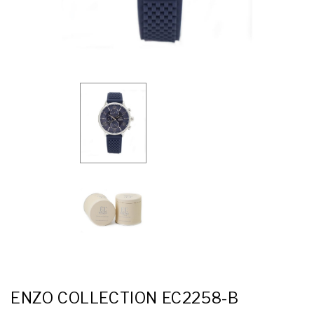
ENZO COLLECTION EC2258-B