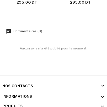
295,00 DT
295,00 DT
Commentaires (0)
Aucun avis n'a été publié pour le moment.
NOS CONTACTS
INFORMATIONS
PRODUITS