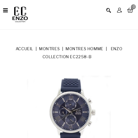
0
ACCUEIL
MONTRES
MONTRES HOMME
ENZO
COLLECTION EC2258-B