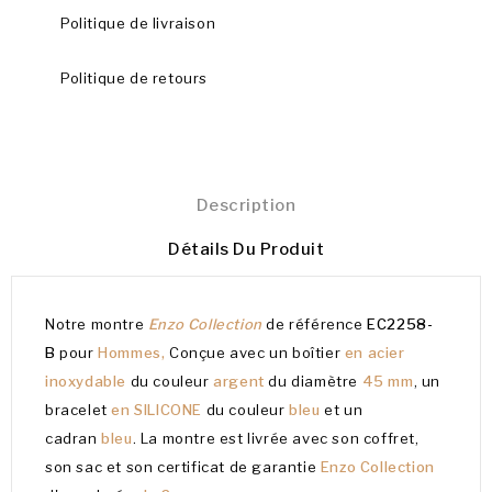
Politique de livraison
Politique de retours
Description
Détails Du Produit
Notre montre
Enzo Collection
de référence
EC2258-
B
pour
Hommes,
Conçue avec un boîtier
en acier
inoxydable
du couleur
argent
du diamètre
45 mm
, un
bracelet
en SILICONE
du couleur
bleu
et un
cadran
bleu
. La montre est livrée avec son coffret,
son sac et son certificat de garantie
Enzo Collection