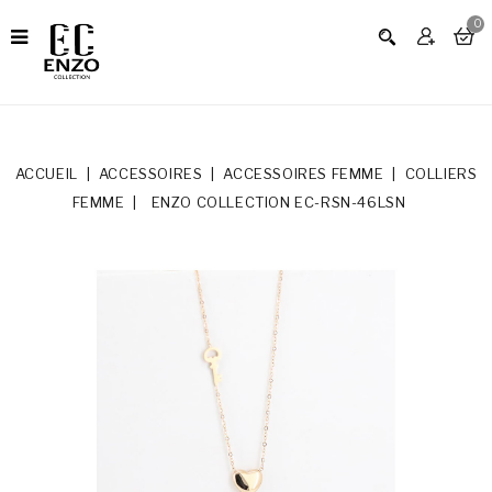
0
ACCUEIL
ACCESSOIRES
ACCESSOIRES FEMME
COLLIERS
FEMME
ENZO COLLECTION EC-RSN-46LSN