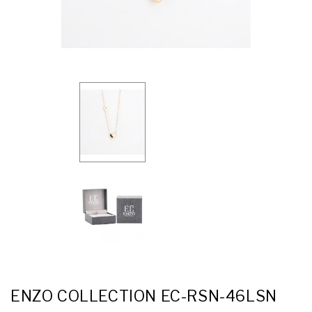
ENZO COLLECTION EC-RSN-46LSN