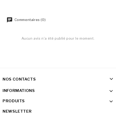
Commentaires (0)
Aucun avis n'a été publié pour le moment.
NOS CONTACTS
INFORMATIONS
PRODUITS
NEWSLETTER