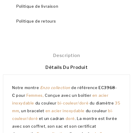
Politique de livraison
Politique de retours
Description
Détails Du Produit
Notre montre
Enzo collection
de référence
EC3968-
C
pour
Femmes,
Conçue avec un boîtier
en acier
inoxydable
du couleur
bi-couleur/doré
du diamètre
35
mm
, un bracelet
en acier inoxydable
du couleur
bi-
couleur/doré
et un cadran
doré
. La montre est livrée
avec son coffret, son sac et son certificat