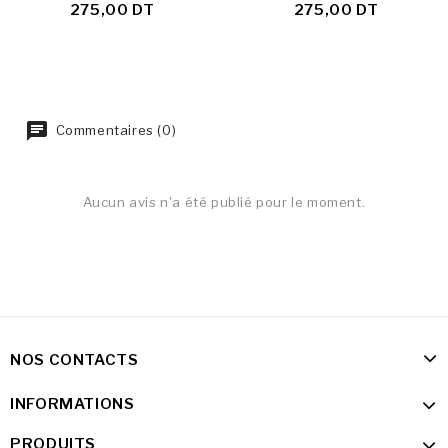
275,00 DT
275,00 DT
Commentaires (0)
Aucun avis n'a été publié pour le moment.
NOS CONTACTS
INFORMATIONS
PRODUITS