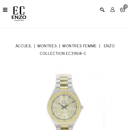
0
ACCUEIL
MONTRES
MONTRES FEMME
ENZO
COLLECTION EC3968-C