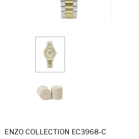
ENZO COLLECTION EC3968-C