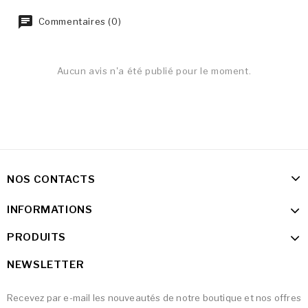
Commentaires (0)
Aucun avis n'a été publié pour le moment.
NOS CONTACTS
INFORMATIONS
PRODUITS
NEWSLETTER
Recevez par e-mail les nouveautés de notre boutique et nos offres