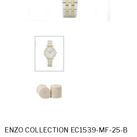
ENZO COLLECTION EC1539-MF-25-B