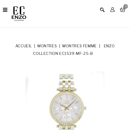
0
ACCUEIL
MONTRES
MONTRES FEMME
ENZO
COLLECTION EC1539-MF-25-B