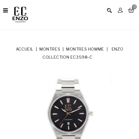
0
ACCUEIL
MONTRES
MONTRES HOMME
ENZO
COLLECTION EC3598-C