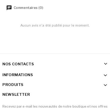
Commentaires (0)
Aucun avis n'a été publié pour le moment.
NOS CONTACTS
INFORMATIONS
PRODUITS
NEWSLETTER
Recevez par e-mail les nouveautés de notre boutique et nos offres