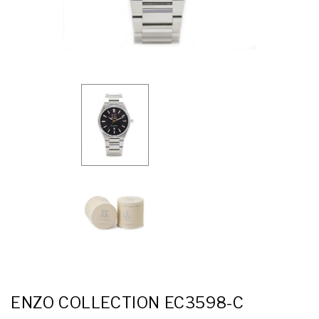
ENZO COLLECTION EC3598-C