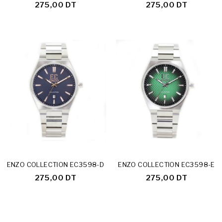
275,00 DT
275,00 DT
ENZO COLLECTION EC3598-D
ENZO COLLECTION EC3598-E
275,00 DT
275,00 DT