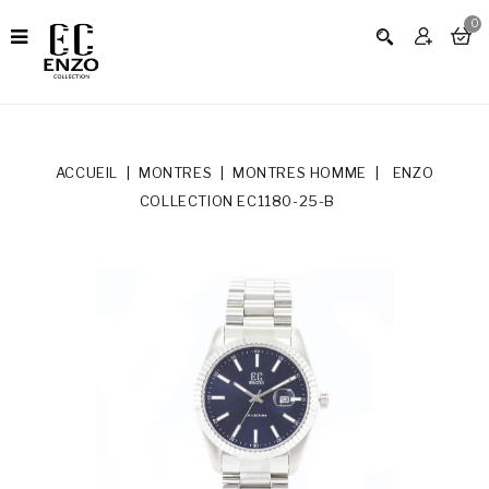
0
ACCUEIL
MONTRES
MONTRES HOMME
ENZO
COLLECTION EC1180-25-B