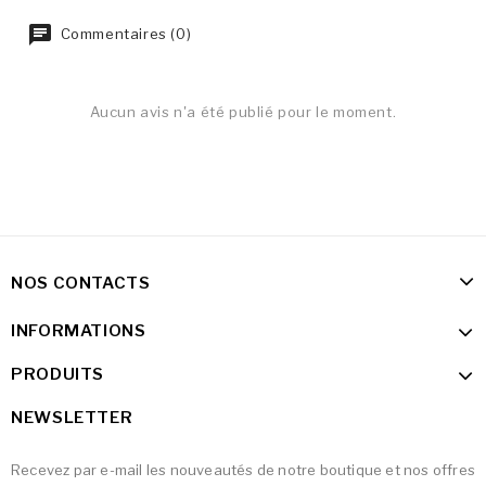
Commentaires (0)
Aucun avis n'a été publié pour le moment.
NOS CONTACTS
INFORMATIONS
PRODUITS
NEWSLETTER
Recevez par e-mail les nouveautés de notre boutique et nos offres