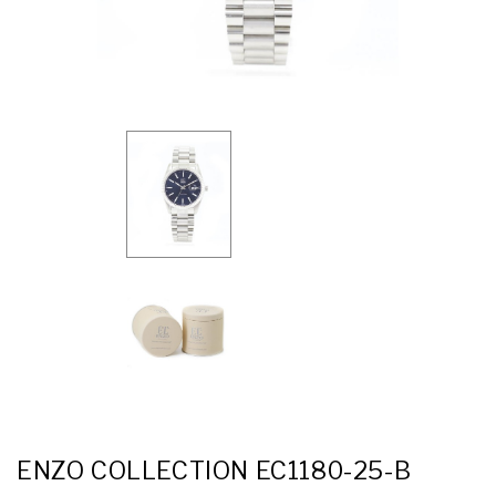
ENZO COLLECTION EC1180-25-B