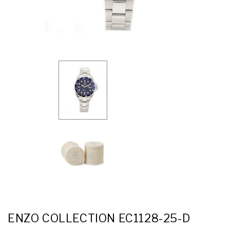
ENZO COLLECTION EC1128-25-D