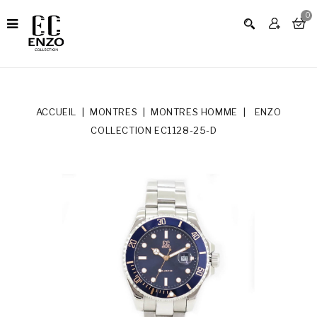
0
ACCUEIL
MONTRES
MONTRES HOMME
ENZO
COLLECTION EC1128-25-D