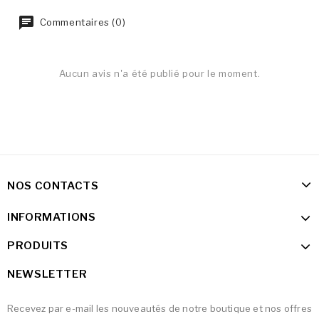
Commentaires (0)
Aucun avis n'a été publié pour le moment.
NOS CONTACTS
INFORMATIONS
PRODUITS
NEWSLETTER
Recevez par e-mail les nouveautés de notre boutique et nos offres