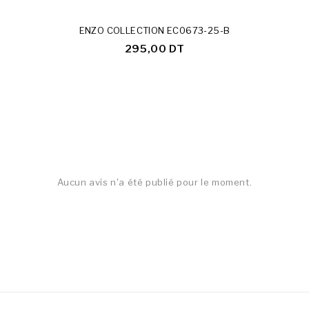
ENZO COLLECTION EC0673-25-B
295,00 DT
Aucun avis n'a été publié pour le moment.