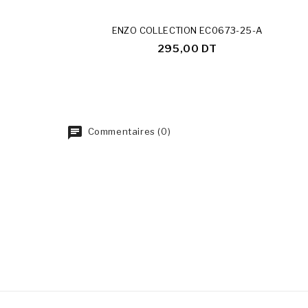
ENZO COLLECTION EC0673-25-A
295,00 DT
Commentaires (0)