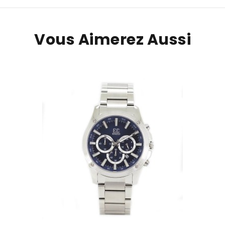
Vous Aimerez Aussi