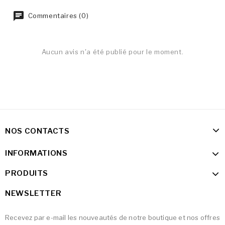
Commentaires (0)
Aucun avis n'a été publié pour le moment.
NOS CONTACTS
INFORMATIONS
PRODUITS
NEWSLETTER
Recevez par e-mail les nouveautés de notre boutique et nos offres