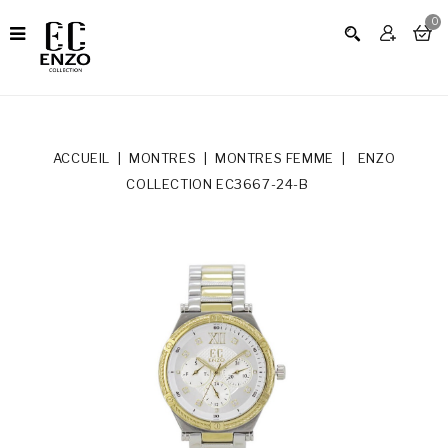
0
ACCUEIL
MONTRES
MONTRES FEMME
ENZO
COLLECTION EC3667-24-B