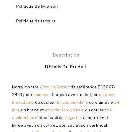
Politique de livraison
Politique de retours
Description
Détails Du Produit
Notre montre
Enzo collection
de référence
EC3667-
24-B
pour
Femmes,
Conçue avec un boîtier
en acier
inoxydable
du couleur
bi-couleur/doré
du diamètre
34
mm
, un bracelet
en acier inoxydable
du couleur
bi-
couleur/doré
et un cadran
argent
. La montre est
livrée avec son coffret, son sac et son certificat