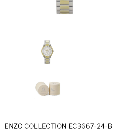
ENZO COLLECTION EC3667-24-B