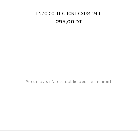
ENZO COLLECTION EC3134-24-E
295,00 DT
Aucun avis n'a été publié pour le moment.