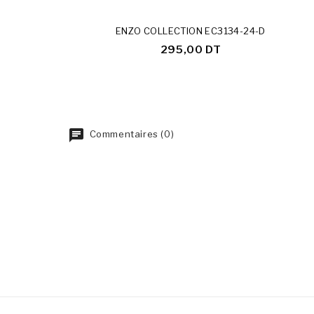
ENZO COLLECTION EC3134-24-D
295,00 DT
Commentaires (0)