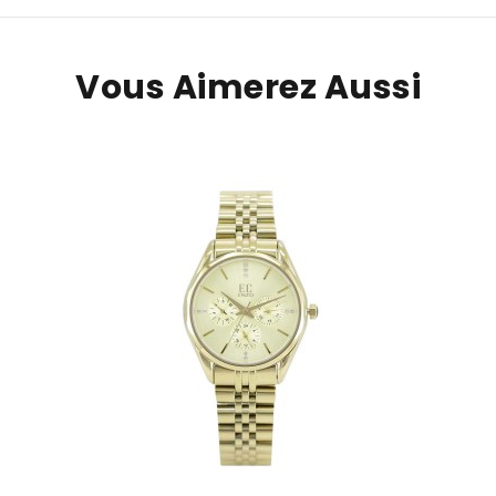
Vous Aimerez Aussi