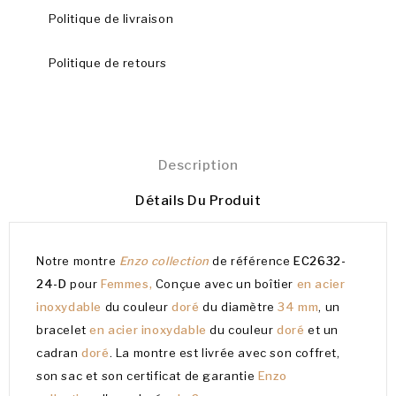
Politique de livraison
Politique de retours
Description
Détails Du Produit
Notre montre
Enzo collection
de référence
EC2632-
24-D
pour
Femmes,
Conçue avec un boîtier
en acier
inoxydable
du couleur
doré
du diamètre
34 mm
, un
bracelet
en acier inoxydable
du couleur
doré
et un
cadran
doré
. La montre est livrée avec son coffret,
son sac et son certificat de garantie
Enzo