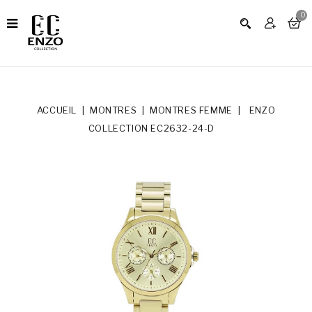
0
ACCUEIL
MONTRES
MONTRES FEMME
ENZO
COLLECTION EC2632-24-D