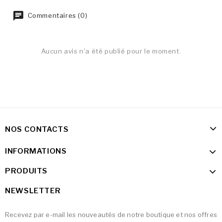
Commentaires (0)
Aucun avis n'a été publié pour le moment.
NOS CONTACTS
INFORMATIONS
PRODUITS
NEWSLETTER
Recevez par e-mail les nouveautés de notre boutique et nos offres