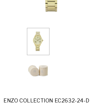
ENZO COLLECTION EC2632-24-D