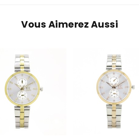
Vous Aimerez Aussi