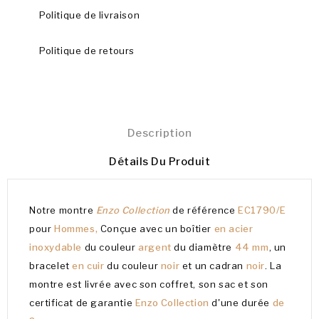
Politique de livraison
Politique de retours
Description
Détails Du Produit
Notre montre
Enzo Collection
de référence
EC1790/E
pour
Hommes,
Conçue avec un boîtier
en acier
inoxydable
du couleur
argent
du diamètre
44 mm
, un
bracelet
en cuir
du couleur
noir
et un cadran
noir
. La
montre est livrée avec son coffret, son sac et son
certificat de garantie
Enzo Collection
d'une durée
de