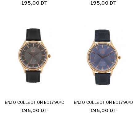
195,00 DT
195,00 DT
ENZO COLLECTION EC1790/C
ENZO COLLECTION EC1790/D
195,00 DT
195,00 DT