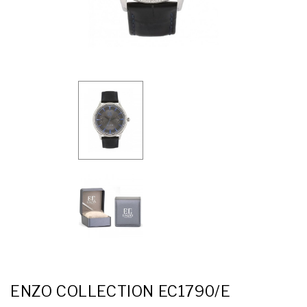
ENZO COLLECTION EC1790/E