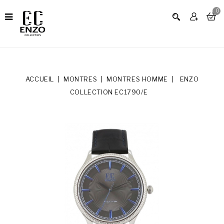
0
ACCUEIL
MONTRES
MONTRES HOMME
ENZO
COLLECTION EC1790/E