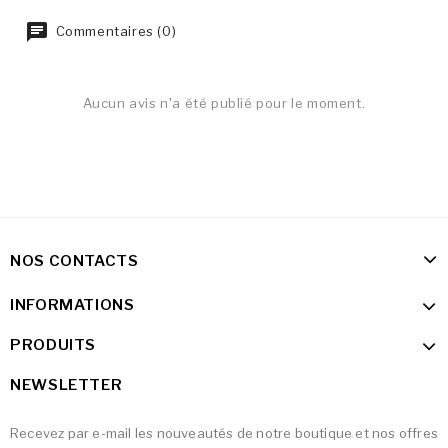
Commentaires (0)
Aucun avis n'a été publié pour le moment.
NOS CONTACTS
INFORMATIONS
PRODUITS
NEWSLETTER
Recevez par e-mail les nouveautés de notre boutique et nos offres