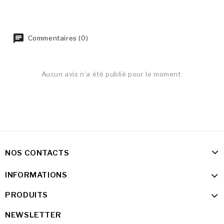
Commentaires (0)
Aucun avis n'a été publié pour le moment.
NOS CONTACTS
INFORMATIONS
PRODUITS
NEWSLETTER