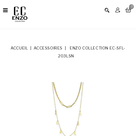
0
ACCUEIL
ACCESSOIRES
ENZO COLLECTION EC-SFL-
203LSN