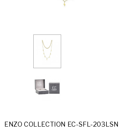
ENZO COLLECTION EC-SFL-203LSN