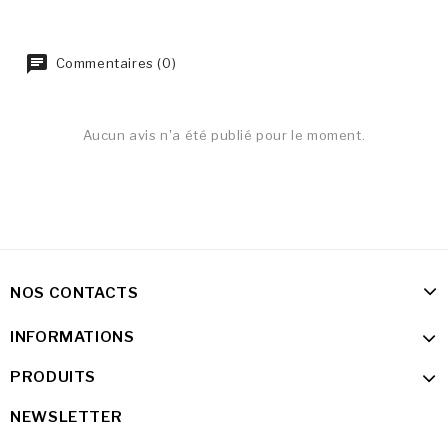
Commentaires (0)
Aucun avis n'a été publié pour le moment.
NOS CONTACTS
INFORMATIONS
PRODUITS
NEWSLETTER