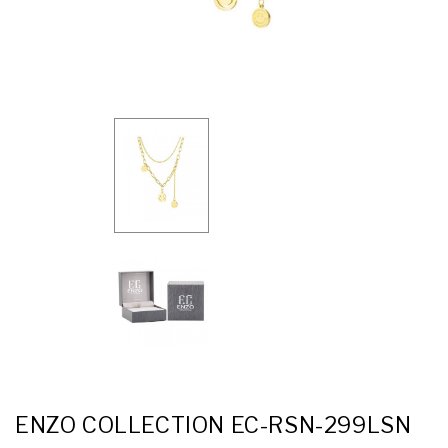
ENZO COLLECTION EC-RSN-299LSN