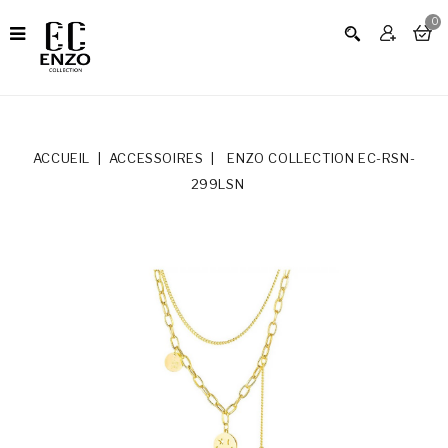
0
ACCUEIL
ACCESSOIRES
ENZO COLLECTION EC-RSN-
299LSN