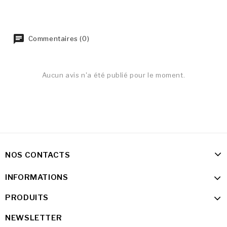
Commentaires (0)
Aucun avis n'a été publié pour le moment.
NOS CONTACTS
INFORMATIONS
PRODUITS
NEWSLETTER