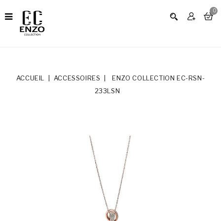
0
ACCUEIL
ACCESSOIRES
ENZO COLLECTION EC-RSN-
233LSN