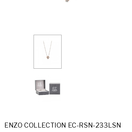
ENZO COLLECTION EC-RSN-233LSN