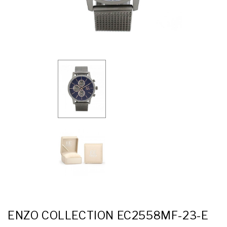
ENZO COLLECTION EC2558MF-23-E