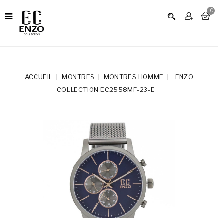
0
ACCUEIL
MONTRES
MONTRES HOMME
ENZO
COLLECTION EC2558MF-23-E