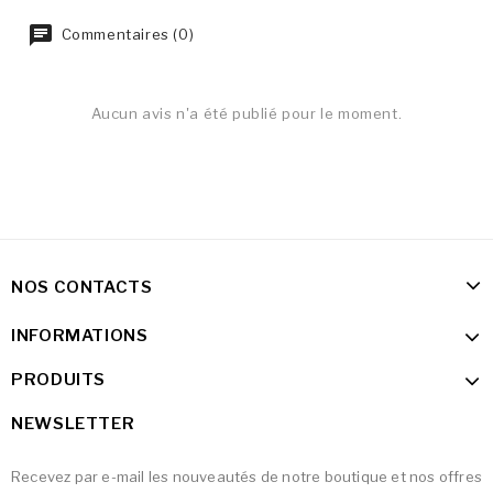
Commentaires (0)
Aucun avis n'a été publié pour le moment.
NOS CONTACTS
INFORMATIONS
PRODUITS
NEWSLETTER
Recevez par e-mail les nouveautés de notre boutique et nos offres