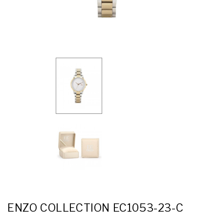
ENZO COLLECTION EC1053-23-C