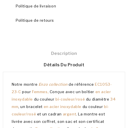
Politique de livraison
Politique de retours
Description
Détails Du Produit
Notre montre
Enzo collection
de référence
EC1053-
23-C
pour
Femmes,
Conçue avec un boîtier
en acier
inoxydable
du couleur
bi-couleur/rosé
du diamètre
34
mm
, un bracelet
en acier inoxydable
du couleur
bi-
couleur/rosé
et un cadran
argent
. La montre est
livrée avec son coffret, son sac et son certificat