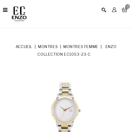
0
ACCUEIL
MONTRES
MONTRES FEMME
ENZO
COLLECTION EC1053-23-C