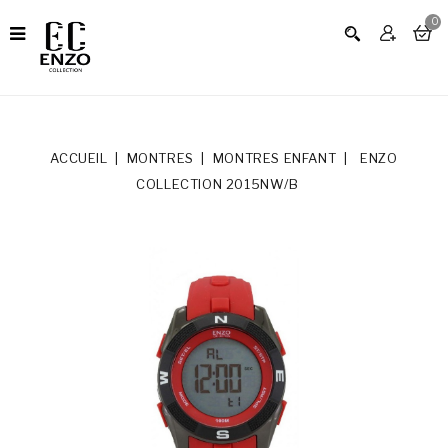
0
ACCUEIL
MONTRES
MONTRES ENFANT
ENZO
COLLECTION 2015NW/B