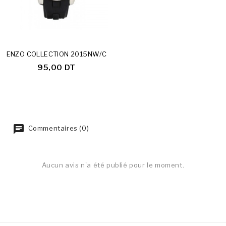
ENZO COLLECTION 2015NW/C
95,00 DT
Commentaires (0)
Aucun avis n'a été publié pour le moment.