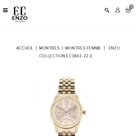
0
ACCUEIL
MONTRES
MONTRES FEMME
ENZO
COLLECTION EC1861-22-E