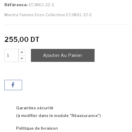
Référence:
EC1861-22-E
Montre Femme Enzo Collection EC1861-22-E
255,00 DT
Ajouter Au Panier
Garanties sécurité
(à modifier dans le module "Réassurance")
Politique de livraison