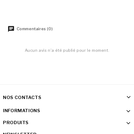
Commentaires (0)
Aucun avis n'a été publié pour le moment.
NOS CONTACTS
INFORMATIONS
PRODUITS