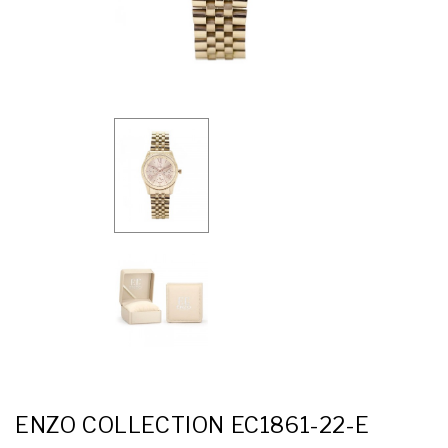
ENZO COLLECTION EC1861-22-E