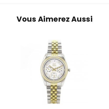
Vous Aimerez Aussi