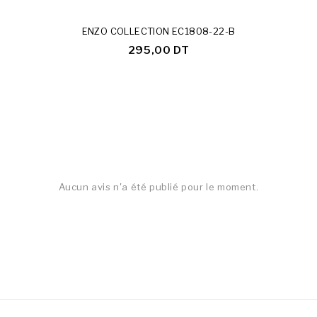
ENZO COLLECTION EC1808-22-B
295,00 DT
Aucun avis n'a été publié pour le moment.