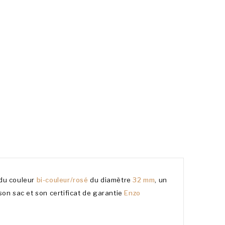
du couleur
bi-couleur/rosé
du diamètre
32 mm
, un
 son sac et son certificat de garantie
Enzo