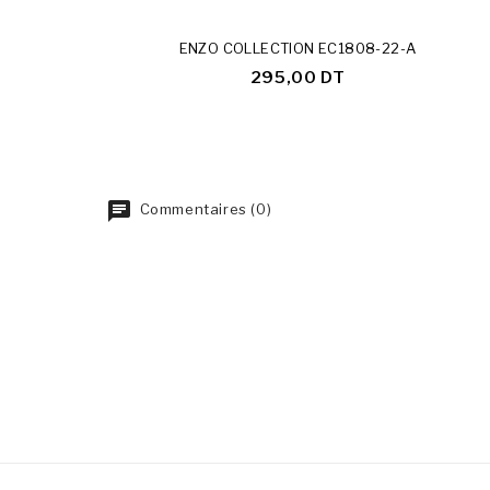
ENZO COLLECTION EC1808-22-A
295,00 DT
Commentaires (0)