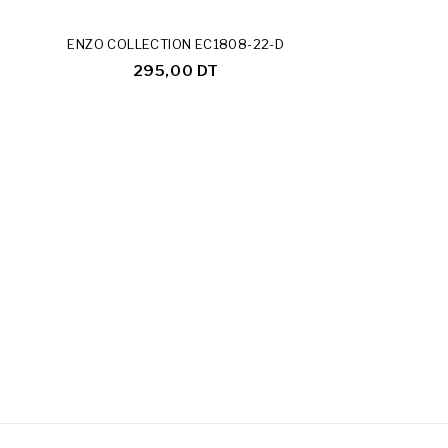
ENZO COLLECTION EC1808-22-D
295,00 DT