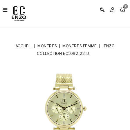
0
ACCUEIL
MONTRES
MONTRES FEMME
ENZO
COLLECTION EC1092-22-D