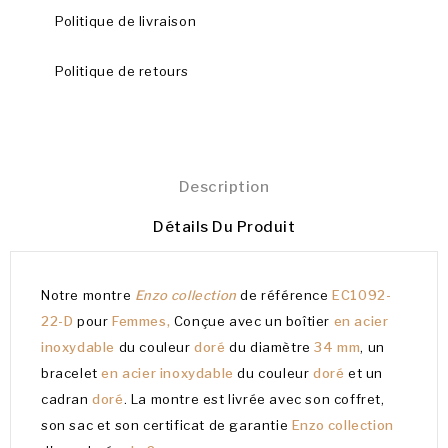
Politique de livraison
Politique de retours
Description
Détails Du Produit
Notre montre
Enzo collection
de référence
EC1092-
22-D
pour
Femmes,
Conçue avec un boîtier
en acier
inoxydable
du couleur
doré
du diamètre
34 mm
, un
bracelet
en acier inoxydable
du couleur
doré
et un
cadran
doré
. La montre est livrée avec son coffret,
son sac et son certificat de garantie
Enzo collection