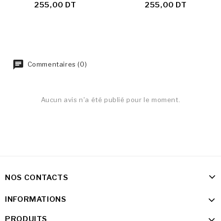
255,00 DT
255,00 DT
Commentaires (0)
Aucun avis n'a été publié pour le moment.
NOS CONTACTS
INFORMATIONS
PRODUITS