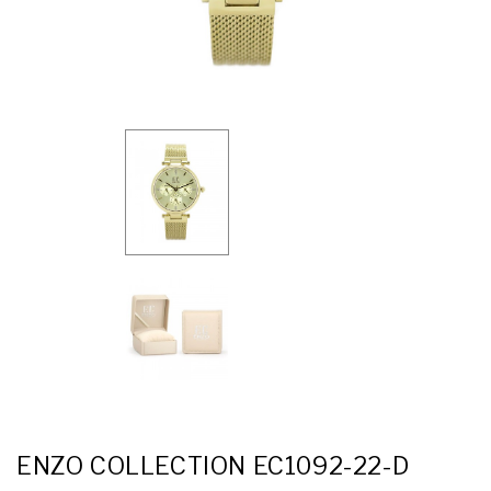
ENZO COLLECTION EC1092-22-D