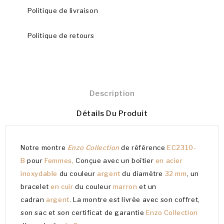
Politique de livraison
Politique de retours
Description
Détails Du Produit
Notre montre
Enzo Collection
de référence
EC2310-
B
pour
Femmes,
Conçue avec un boîtier
en acier
inoxydable
du couleur
argent
du diamètre
32 mm
, un
bracelet
en cuir
du couleur
marron
et un
cadran
argent
. La montre est livrée avec son coffret,
son sac et son certificat de garantie
Enzo Collection