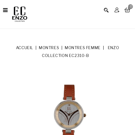
0
ACCUEIL
MONTRES
MONTRES FEMME
ENZO
COLLECTION EC2310-B