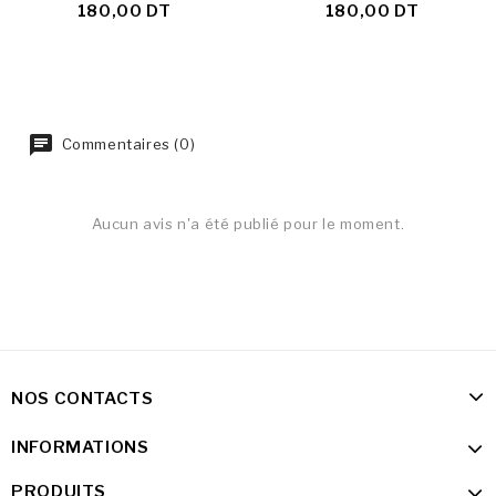
180,00 DT
180,00 DT
Commentaires (0)
Aucun avis n'a été publié pour le moment.
NOS CONTACTS
INFORMATIONS
PRODUITS