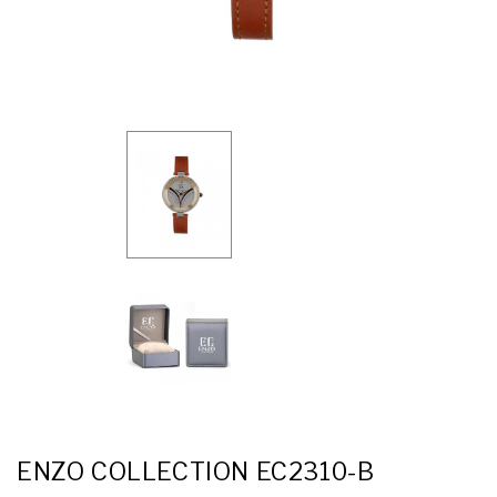
ENZO COLLECTION EC2310-B