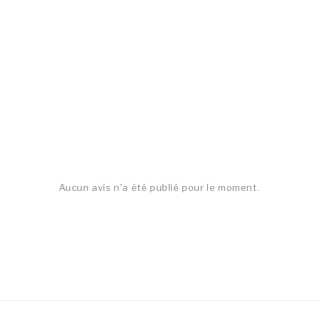
Aucun avis n'a été publié pour le moment.