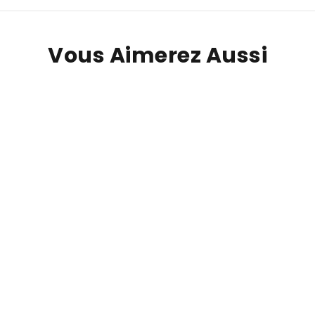
Vous Aimerez Aussi