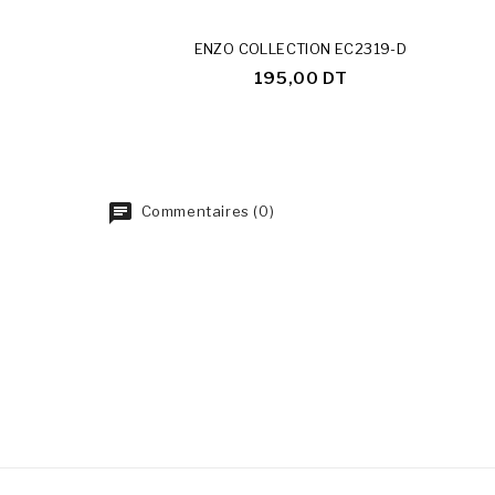
ENZO COLLECTION EC2319-D
195,00 DT
Commentaires (0)