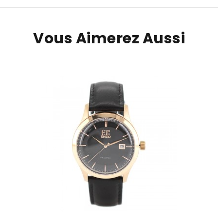
Vous Aimerez Aussi