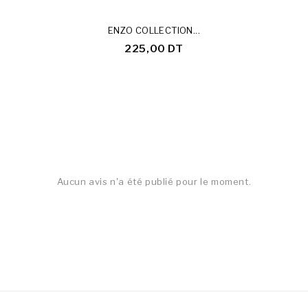
ENZO COLLECTION...
225,00 DT
Aucun avis n'a été publié pour le moment.