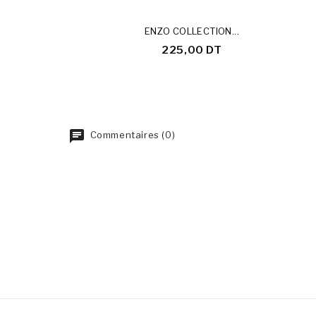
ENZO COLLECTION...
225,00 DT
Commentaires (0)