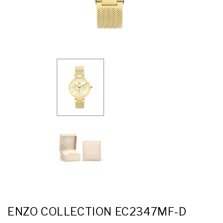
ENZO COLLECTION EC2347MF-D