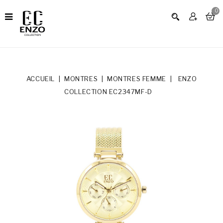
0
ACCUEIL
MONTRES
MONTRES FEMME
ENZO
COLLECTION EC2347MF-D