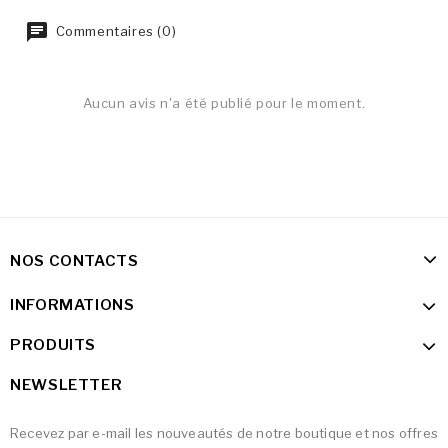
Commentaires (0)
Aucun avis n'a été publié pour le moment.
NOS CONTACTS
INFORMATIONS
PRODUITS
NEWSLETTER
Recevez par e-mail les nouveautés de notre boutique et nos offres